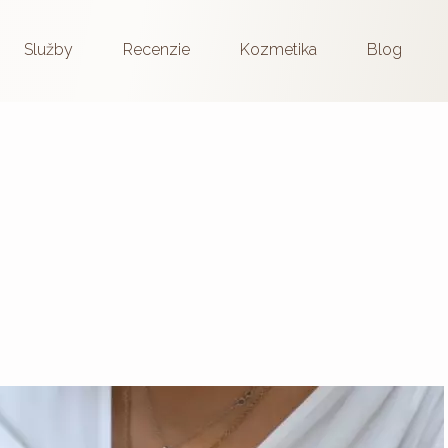
Služby
Recenzie
Kozmetika
Blog